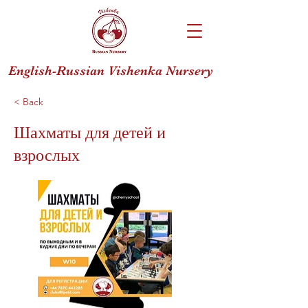
English-Russian Vishenka Nursery
< Back
Шахматы для детей и
взрослых