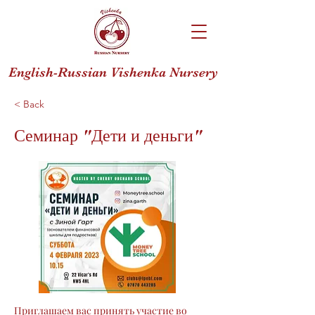
English-Russian Vishenka Nursery
< Back
Семинар "Дети и деньги"
Приглашаем вас принять участие во