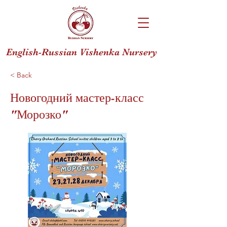
English-Russian Vishenka Nursery
< Back
Новогодний мастер-класс
"Морозко"