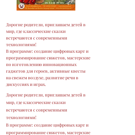
Дорогие родители, приглашаем детей в
мир, где классические сказки
встречаются с современными
технологиями!
В программе: создание цифровых карт и
программирование сюжетов, мастерские
по изготовлению инновационных
гаджетов для героев, активные квесты
на свежем воздухе, развитие речи в
дискуссиях и играх.
Дорогие родители, приглашаем детей в
мир, где классические сказки
встречаются с современными
технологиями!
В программе: создание цифровых карт и
программирование сюжетов, мастерские