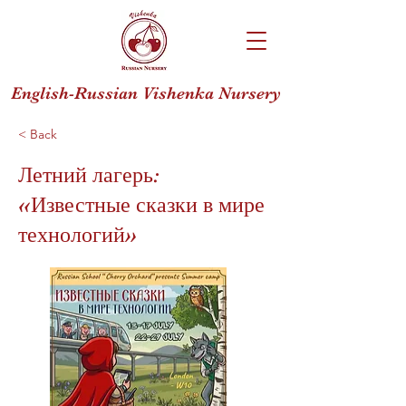
English-Russian Vishenka Nursery
< Back
Летний лагерь:
«Известные сказки в мире
технологий»