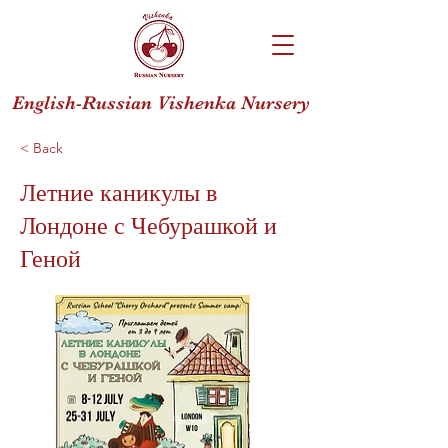
English-Russian Vishenka Nursery
< Back
Летние каникулы в
Лондоне с Чебурашкой и
Геной